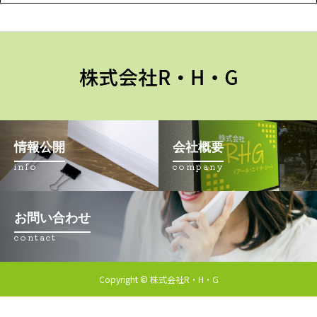
情報公開
会社概要
info
company
お問い合わせ
contact
Copyright © 株式会社R・H・G