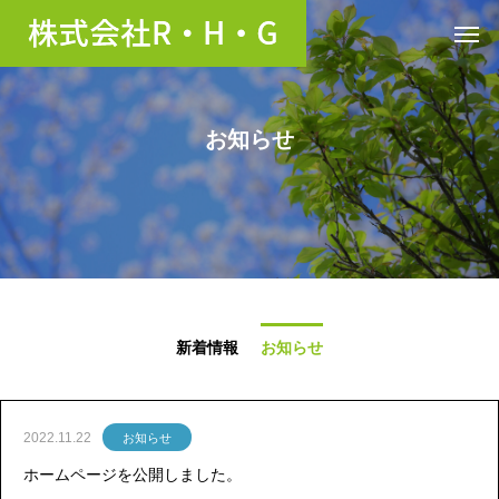
お知らせ
新着情報
お知らせ
2022.11.22
お知らせ
ホームページを公開しました。